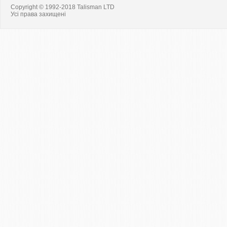
Copyright © 1992-2018 Talisman LTD
Усі права захищені